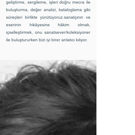
geliştirme, sergileme, işleri doğru mecra ile
buluşturma, değer analizi, kataloglama gibi
süreçleri birlikte yürütüyoruz.
sanatçının ve
eserinin hikâyesine hâkim olmak,
içselleştirmek, onu sanatsever/koleksiyoner
ile buluştururken bizi iyi birer anlatıcı kılıyor.