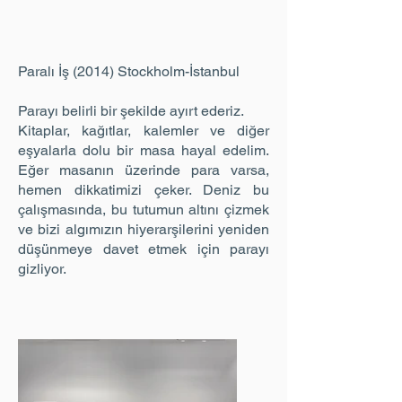
Paralı İş (2014) Stockholm-İstanbul
Parayı belirli bir şekilde ayırt ederiz.
Kitaplar, kağıtlar, kalemler ve diğer
eşyalarla dolu bir masa hayal edelim.
Eğer masanın üzerinde para varsa,
hemen dikkatimizi çeker. Deniz bu
çalışmasında, bu tutumun altını çizmek
ve bizi algımızın hiyerarşilerini yeniden
düşünmeye davet etmek için parayı
gizliyor.