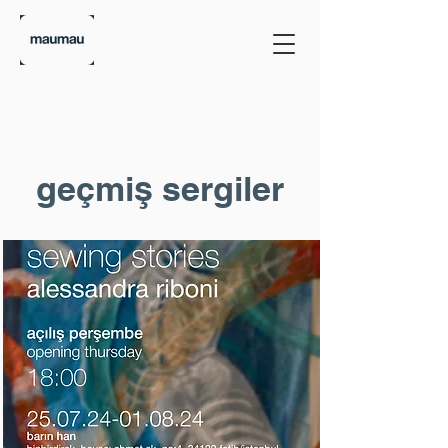
geçmiş sergiler