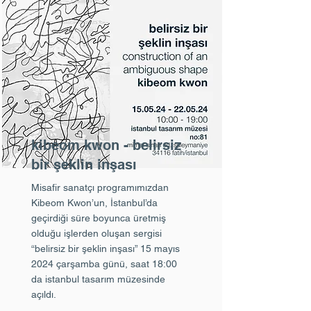
kibeom kwon - belirsiz
bir şeklin inşası
Misafir sanatçı programımızdan
Kibeom Kwon’un, İstanbul’da
geçirdiği süre boyunca üretmiş
olduğu işlerden oluşan sergisi
“belirsiz bir şeklin inşası” 15 mayıs
2024 çarşamba günü, saat 18:00
da istanbul tasarım müzesinde
açıldı.