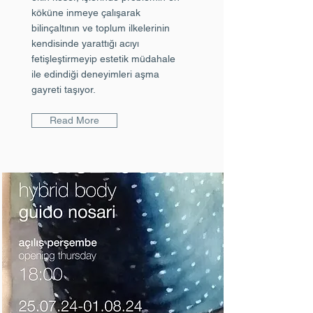
köküne inmeye çalışarak
bilinçaltının ve toplum ilkelerinin
kendisinde yarattığı acıyı
fetişleştirmeyip estetik müdahale
ile edindiği deneyimleri aşma
gayreti taşıyor.
Read More