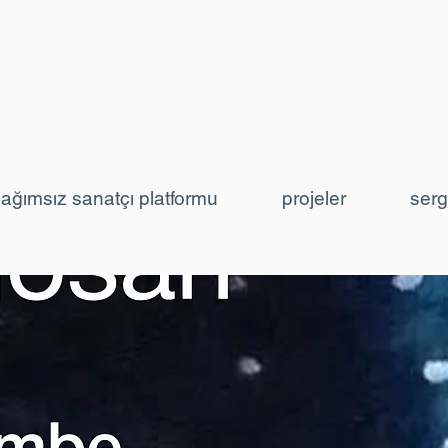
ağımsız sanatçı platformu
projeler
serg