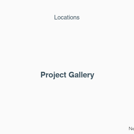
Locations
Project Gallery
Ne