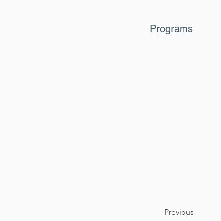
Programs
Previous