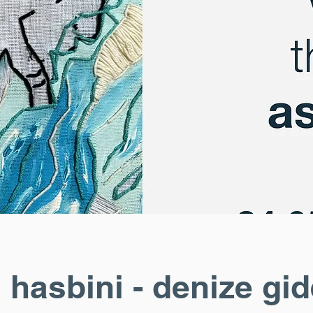
 hasbini - denize gid